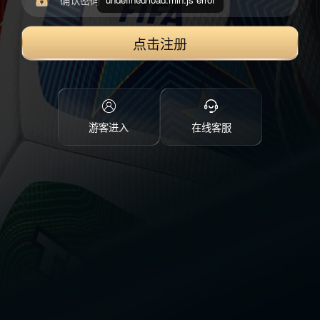
点击注册
游客进入
在线客服