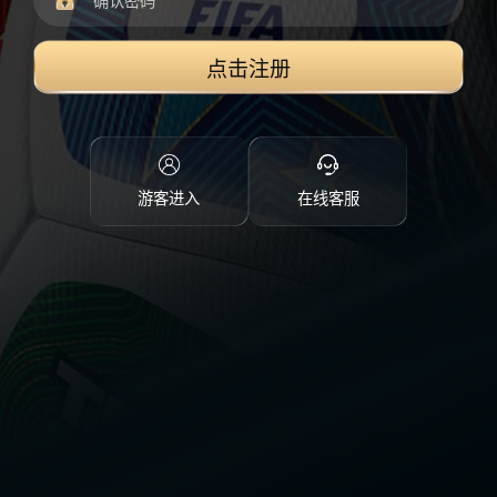
点击注册
游客进入
在线客服