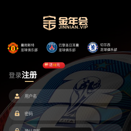
送
18
元
注册
登录